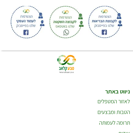
ניווט באתר
לאזור המטפלים
הטבות ומבצעים
תרומה לעמותה