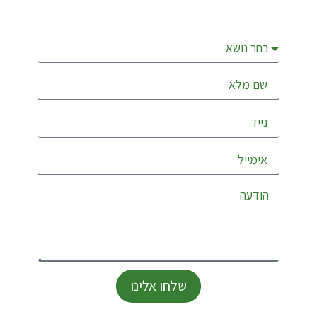
שלחו אלינו