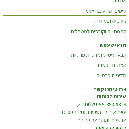
אודות
טיפים ומידע בריאותי
קורסים וסמינרים
התמחויות וקורסים למטפלים
תנאי שימוש
תנאי שימוש ומדיניות פרטיות
הצהרת נגישות
מדיניות פרטיות
צרו עימנו קשר
שירות לקוחות:
055-883-8818
שלוחה 3,
ימים א-ה בין השעות 10:00-12:00
או שלחו וואטסאפ לנייד:
058-423-9010