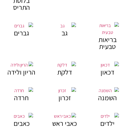
בלוטת
התריס
גב
גברים
בריאות
טבעית
דכאון
דלקת
הריון ולידה
השמנה
זכרון
חרדה
ילדים
כאבי ראש
כאבים