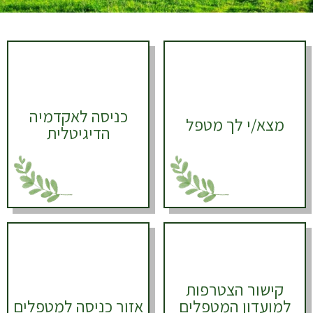
כניסה לאקדמיה
מצא/י לך מטפל
הדיגיטלית
קישור הצטרפות
למועדון המטפלים
אזור כניסה למטפלים