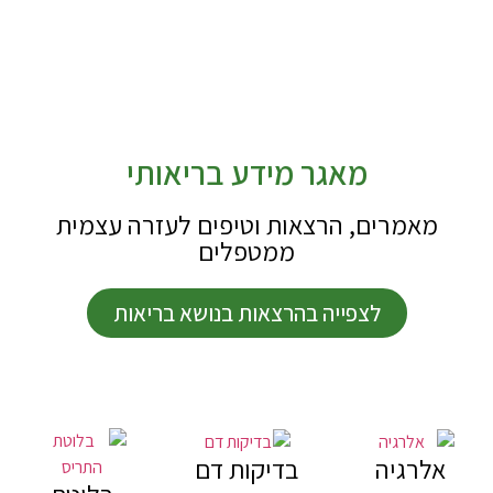
מאגר מידע בריאותי
מאמרים, הרצאות וטיפים לעזרה עצמית
ממטפלים
לצפייה בהרצאות בנושא בריאות
אלרגיה
בדיקות דם