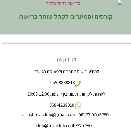
קורסים וסמינרים לקהל שוחר בריאות
צרו קשר
למידע ורישום לחברות ולפעילות המועדון
055-8838818
לשירות לקוחות טלפוני בין השעות 10:00-12:00
058-4
239010
מייל שירות לקוחות:
assist.tevaclub@gmail.com
מייל כללי:
club@tevaclub.co.il