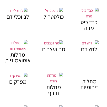
כולסטרול
לב וכלי דם
כבד כיס
מרה
לחץ דם
מח ועצבים
מחלות
אוטואמוניות
מחלות
מפרקים
זיהומיות
מחלות
חורף