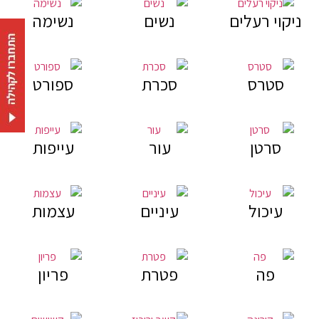
ניקוי רעלים
נשים
נשימה
סטרס
סכרת
ספורט
סרטן
עור
עייפות
עיכול
עיניים
עצמות
פה
פטרת
פריון