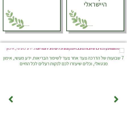
היישראלי
7 שבועות של הדרכה צעד אחר צעד לשיפור הבריאות. ידע מעשי, אימון
מנטאלי, וכלים שיעזרו לכם לנקות רעלים לכל החיים