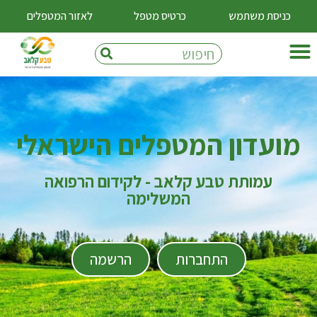
כניסת משתמש
כרטיס מטפל
לאזור המטפלים
מועדון המטפלים הישראלי
עמותת טבע קלאב - לקידום הרפואה
המשלימה
התחברות
הרשמה