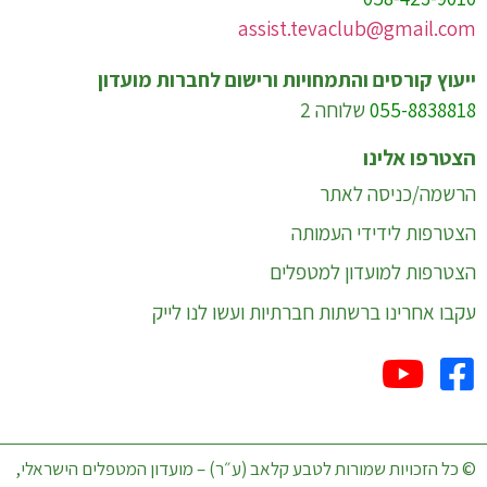
assist.tevaclub@gmail.com
ייעוץ קורסים והתמחויות ורישום לחברות מועדון
055-8838818
שלוחה 2
הצטרפו אלינו
הרשמה/כניסה לאתר
הצטרפות לידידי העמותה
הצטרפות למועדון למטפלים
עקבו אחרינו ברשתות חברתיות ועשו לנו לייק
© כל הזכויות שמורות לטבע קלאב (ע״ר) – מועדון המטפלים הישראלי,