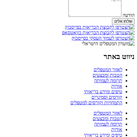
הודעה
שלחו אלינו
ניווט באתר
לאזור המטפלים
הטבות ומבצעים
תרומה לעמותה
אודות
טיפים ומידע בריאותי
קורסים וסמינרים
התמחויות וקורסים למטפלים
לאזור המטפלים
הטבות ומבצעים
תרומה לעמותה
אודות
טיפים ומידע בריאותי