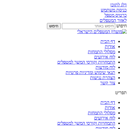
דלג לתוכן
כניסת משתמש
כרטיס מטפל
לאזור המטפלים
חיפוש
חיפוש
דף הבית
אודות
מסלולי התמחות
לוח אירועים
התמחויות וקורסי המשך למטפלים
לוח מודעות
תנאי שימוש ומדיניות פרטיות
הצהרת נגישות
צור קשר
תפריט
דף הבית
אודות
מסלולי התמחות
לוח אירועים
התמחויות וקורסי המשך למטפלים
לוח מודעות