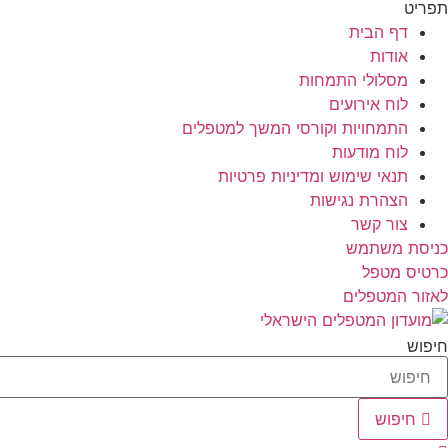
תפריט
דף הבית
אודות
מסלולי התמחות
לוח אירועים
התמחויות וקורסי המשך למטפלים
לוח מודעות
תנאי שימוש ומדיניות פרטיות
הצהרת נגישות
צור קשר
כניסת משתמש
כרטיס מטפל
לאזור המטפלים
חיפוש
חיפוש