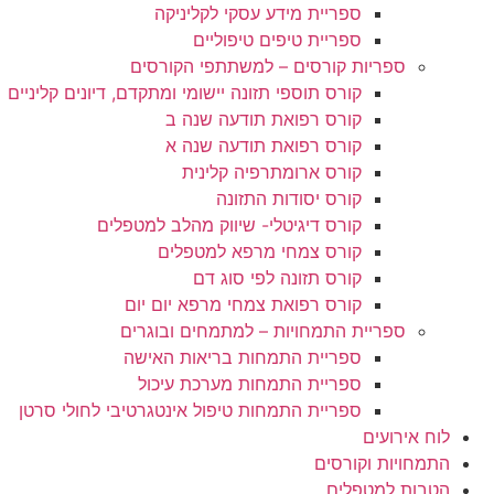
ספריית מידע עסקי לקליניקה
ספריית טיפים טיפוליים
ספריות קורסים – למשתתפי הקורסים
קורס תוספי תזונה יישומי ומתקדם, דיונים קליניים
קורס רפואת תודעה שנה ב
קורס רפואת תודעה שנה א
קורס ארומתרפיה קלינית
קורס יסודות התזונה
קורס דיגיטלי- שיווק מהלב למטפלים
קורס צמחי מרפא למטפלים
קורס תזונה לפי סוג דם
קורס רפואת צמחי מרפא יום יום
ספריית התמחויות – למתמחים ובוגרים
ספריית התמחות בריאות האישה
ספריית התמחות מערכת עיכול
ספריית התמחות טיפול אינטגרטיבי לחולי סרטן
לוח אירועים
התמחויות וקורסים
הטבות למטפלים