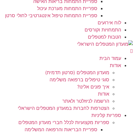
ספריית התמחות בריאות האישה
ספריית התמחות מערכת עיכול
ספריית התמחות טיפול אינטגרטיבי לחולי סרטן
לוח אירועים
התמחויות וקורסים
הטבות למטפלים
עמוד הבית
אודות
מועדון המטפלים (סרטון תדמית)
סוגי טיפולים ברפואה משלימה
איך פונים אלינו?
אודות
הרשמה לניוזלטר ולאתר
הצטרפות לחברות במועדון המטפלים הישראלי
ספריות קליניות
ספריות מקצועיות לכלל חברי מועדון המטפלים
ספריית הבריאות והרפואה המשלימה