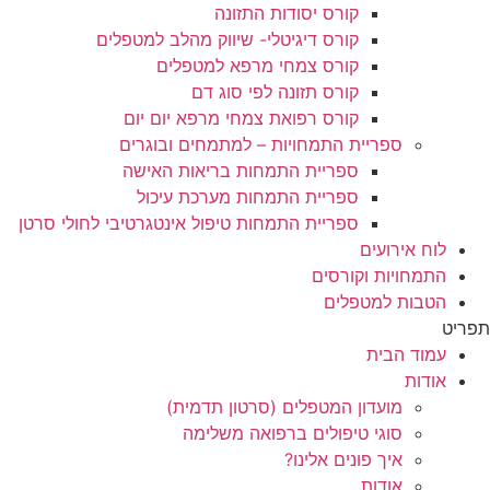
קורס יסודות התזונה
קורס דיגיטלי- שיווק מהלב למטפלים
קורס צמחי מרפא למטפלים
קורס תזונה לפי סוג דם
קורס רפואת צמחי מרפא יום יום
ספריית התמחויות – למתמחים ובוגרים
ספריית התמחות בריאות האישה
ספריית התמחות מערכת עיכול
ספריית התמחות טיפול אינטגרטיבי לחולי סרטן
לוח אירועים
התמחויות וקורסים
הטבות למטפלים
תפריט
עמוד הבית
אודות
מועדון המטפלים (סרטון תדמית)
סוגי טיפולים ברפואה משלימה
איך פונים אלינו?
אודות