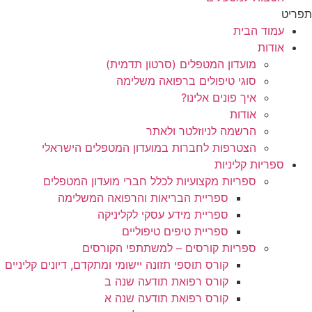
תפריט
עמוד הבית
אודות
מועדון המטפלים (סרטון תדמית)
סוגי טיפולים ברפואה משלימה
איך פונים אלינו?
אודות
הרשמה לניוזלטר ולאתר
הצטרפות לחברות במועדון המטפלים הישראלי
ספריות קליניות
ספריות מקצועיות לכלל חברי מועדון המטפלים
ספריית הבריאות והרפואה המשלימה
ספריית מידע עסקי לקליניקה
ספריית טיפים טיפוליים
ספריות קורסים – למשתתפי הקורסים
קורס תוספי תזונה יישומי ומתקדם, דיונים קליניים
קורס רפואת תודעה שנה ב
קורס רפואת תודעה שנה א