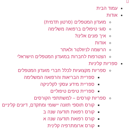
עמוד הבית
אודות
מועדון המטפלים (סרטון תדמית)
סוגי טיפולים ברפואה משלימה
איך פונים אלינו?
אודות
הרשמה לניוזלטר ולאתר
הצטרפות לחברות במועדון המטפלים הישראלי
ספריות קליניות
ספריות מקצועיות לכלל חברי מועדון המטפלים
ספריית הבריאות והרפואה המשלימה
ספריית מידע עסקי לקליניקה
ספריית טיפים טיפוליים
ספריות קורסים – למשתתפי הקורסים
קורס תוספי תזונה יישומי ומתקדם, דיונים קליניים
קורס רפואת תודעה שנה ב
קורס רפואת תודעה שנה א
קורס ארומתרפיה קלינית