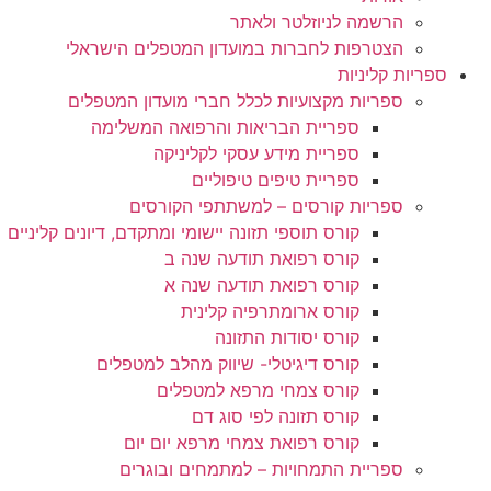
הרשמה לניוזלטר ולאתר
הצטרפות לחברות במועדון המטפלים הישראלי
ספריות קליניות
ספריות מקצועיות לכלל חברי מועדון המטפלים
ספריית הבריאות והרפואה המשלימה
ספריית מידע עסקי לקליניקה
ספריית טיפים טיפוליים
ספריות קורסים – למשתתפי הקורסים
קורס תוספי תזונה יישומי ומתקדם, דיונים קליניים
קורס רפואת תודעה שנה ב
קורס רפואת תודעה שנה א
קורס ארומתרפיה קלינית
קורס יסודות התזונה
קורס דיגיטלי- שיווק מהלב למטפלים
קורס צמחי מרפא למטפלים
קורס תזונה לפי סוג דם
קורס רפואת צמחי מרפא יום יום
ספריית התמחויות – למתמחים ובוגרים