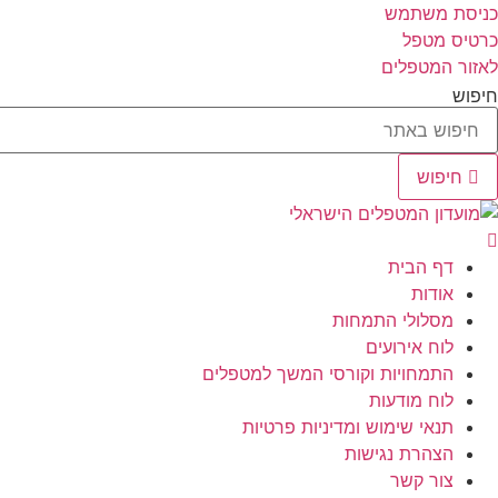
לג
כניסת משתמש
תוכן
כרטיס מטפל
לאזור המטפלים
חיפוש
חיפוש
דף הבית
אודות
מסלולי התמחות
לוח אירועים
התמחויות וקורסי המשך למטפלים
לוח מודעות
תנאי שימוש ומדיניות פרטיות
הצהרת נגישות
צור קשר