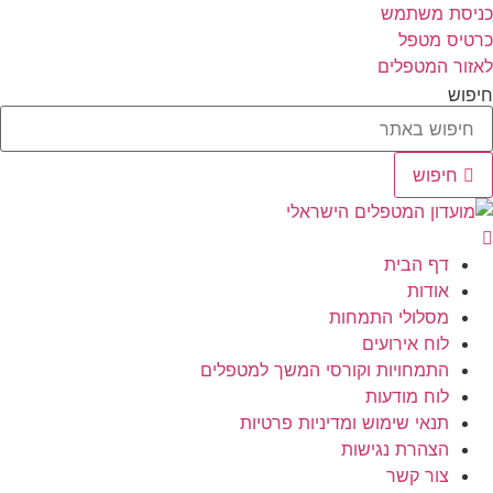
לג
כניסת משתמש
תוכן
כרטיס מטפל
לאזור המטפלים
חיפוש
חיפוש
דף הבית
אודות
מסלולי התמחות
לוח אירועים
התמחויות וקורסי המשך למטפלים
לוח מודעות
תנאי שימוש ומדיניות פרטיות
הצהרת נגישות
צור קשר