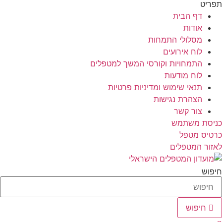
תפריט
דף הבית
אודות
מסלולי התמחות
לוח אירועים
התמחויות וקורסי המשך למטפלים
לוח מודעות
תנאי שימוש ומדיניות פרטיות
הצהרת נגישות
צור קשר
כניסת משתמש
כרטיס מטפל
לאזור המטפלים
חיפוש
חיפוש