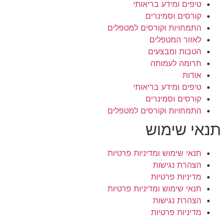
טיפים ומידע בריאותי
קורסים וסמינרים
התמחויות וקורסים למטפלים
לאזור המטפלים
הטבות ומבצעים
תרומה לעמותה
אודות
טיפים ומידע בריאותי
קורסים וסמינרים
התמחויות וקורסים למטפלים
תנאי שימוש
תנאי שימוש ומדיניות פרטיות
הצהרת נגישות
מדיניות פרטיות
תנאי שימוש ומדיניות פרטיות
הצהרת נגישות
מדיניות פרטיות