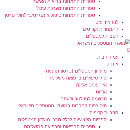
ספריית התמחות בריאות האישה
ספריית התמחות מערכת עיכול
ספריית התמחות טיפול אינטגרטיבי לחולי סרטן
לוח אירועים
התמחויות וקורסים
הטבות למטפלים
עמוד הבית
אודות
מועדון המטפלים (סרטון תדמית)
סוגי טיפולים ברפואה משלימה
איך פונים אלינו?
אודות
הרשמה לניוזלטר ולאתר
הצטרפות לחברות במועדון המטפלים הישראלי
ספריות קליניות
ספריות מקצועיות לכלל חברי מועדון המטפלים
ספריית הבריאות והרפואה המשלימה