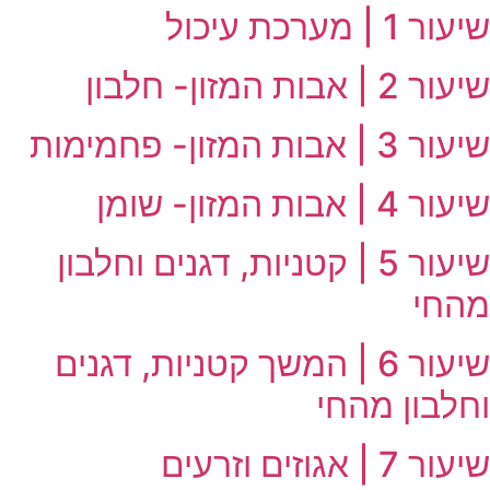
שיעור 1 | מערכת עיכול
שיעור 2 | אבות המזון- חלבון
שיעור 3 | אבות המזון- פחמימות
שיעור 4 | אבות המזון- שומן
שיעור 5 | קטניות, דגנים וחלבון
מהחי
שיעור 6 | המשך קטניות, דגנים
וחלבון מהחי
שיעור 7 | אגוזים וזרעים