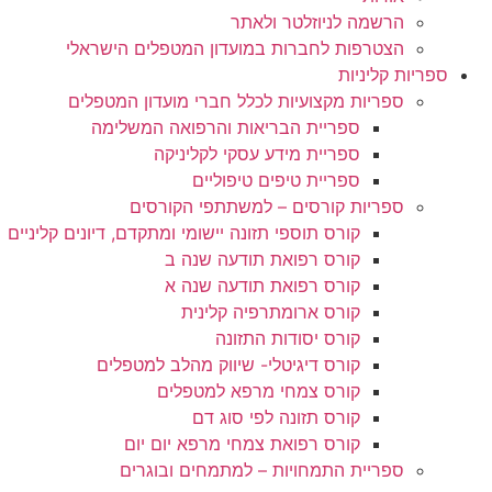
הרשמה לניוזלטר ולאתר
הצטרפות לחברות במועדון המטפלים הישראלי
ספריות קליניות
ספריות מקצועיות לכלל חברי מועדון המטפלים
ספריית הבריאות והרפואה המשלימה
ספריית מידע עסקי לקליניקה
ספריית טיפים טיפוליים
ספריות קורסים – למשתתפי הקורסים
קורס תוספי תזונה יישומי ומתקדם, דיונים קליניים
קורס רפואת תודעה שנה ב
קורס רפואת תודעה שנה א
קורס ארומתרפיה קלינית
קורס יסודות התזונה
קורס דיגיטלי- שיווק מהלב למטפלים
קורס צמחי מרפא למטפלים
קורס תזונה לפי סוג דם
קורס רפואת צמחי מרפא יום יום
ספריית התמחויות – למתמחים ובוגרים