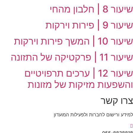
שיעור 8 | חלבון מהחי
שיעור 9 | פירות וירקות
שיעור 10 | המשך פירות וירקות
שיעור 11 | פרקטיקה של התזונה
שיעור 12 | ערכים תרפויטיים
והשפעות מזיקות של מזונות
צרו קשר
למידע ורישום לחברות ולפעילות המועדון
055-8838818