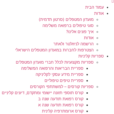
עמוד הבית
אודות
מועדון המטפלים (סרטון תדמית)
סוגי טיפולים ברפואה משלימה
איך פונים אלינו?
אודות
הרשמה לניוזלטר ולאתר
הצטרפות לחברות במועדון המטפלים הישראלי
ספריות קליניות
ספריות מקצועיות לכלל חברי מועדון המטפלים
ספריית הבריאות והרפואה המשלימה
ספריית מידע עסקי לקליניקה
ספריית טיפים טיפוליים
ספריות קורסים – למשתתפי הקורסים
קורס תוספי תזונה יישומי ומתקדם, דיונים קליניים
קורס רפואת תודעה שנה ב
קורס רפואת תודעה שנה א
קורס ארומתרפיה קלינית