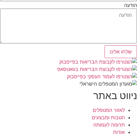
הודעה
שלחו אלינו
ניווט באתר
לאזור המטפלים
הטבות ומבצעים
תרומה לעמותה
אודות