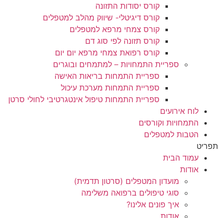
קורס יסודות התזונה
קורס דיגיטלי- שיווק מהלב למטפלים
קורס צמחי מרפא למטפלים
קורס תזונה לפי סוג דם
קורס רפואת צמחי מרפא יום יום
ספריית התמחויות – למתמחים ובוגרים
ספריית התמחות בריאות האישה
ספריית התמחות מערכת עיכול
ספריית התמחות טיפול אינטגרטיבי לחולי סרטן
לוח אירועים
התמחויות וקורסים
הטבות למטפלים
תפריט
עמוד הבית
אודות
מועדון המטפלים (סרטון תדמית)
סוגי טיפולים ברפואה משלימה
איך פונים אלינו?
אודות