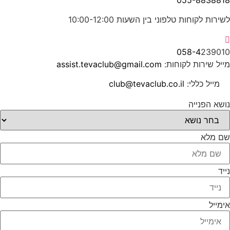
לשירות לקוחות טלפוני בין השעות 10:00-12:00
058-4
239010
מייל שירות לקוחות:
assist.tevaclub@gmail.com
מייל כללי:
club@tevaclub.co.il
נושא הפנייה
שם מלא
נייד
אימייל