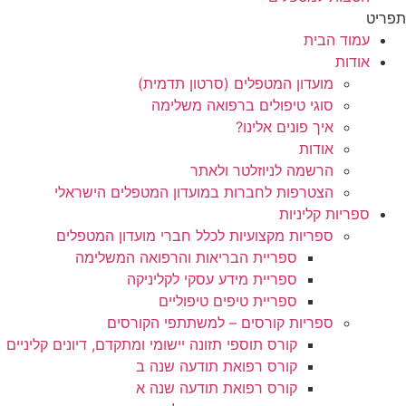
תפריט
עמוד הבית
אודות
מועדון המטפלים (סרטון תדמית)
סוגי טיפולים ברפואה משלימה
איך פונים אלינו?
אודות
הרשמה לניוזלטר ולאתר
הצטרפות לחברות במועדון המטפלים הישראלי
ספריות קליניות
ספריות מקצועיות לכלל חברי מועדון המטפלים
ספריית הבריאות והרפואה המשלימה
ספריית מידע עסקי לקליניקה
ספריית טיפים טיפוליים
ספריות קורסים – למשתתפי הקורסים
קורס תוספי תזונה יישומי ומתקדם, דיונים קליניים
קורס רפואת תודעה שנה ב
קורס רפואת תודעה שנה א