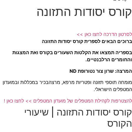
קורס יסודות התזונה
לסרטון הדרכה לחצו כאן >>
ברוכים הבאים לספרית קורס יסודות התזונה
בספריה תמצאו את הקלטות השעורים בקורס
ואת המצגות
והחומרים הרלבנטיים.
המרצה: שרון צור נטורופת ND
מומחה תוספי תזונה ופטריות מרפא, מרצהבכיר במכללות ובמועדון
המטפלים הישראלי.
להצטרפות לקהילת המטפלים של מועדון המטפלים >> לחצו כאן !
קורס יסודות התזונה | שיעורי
הקורס