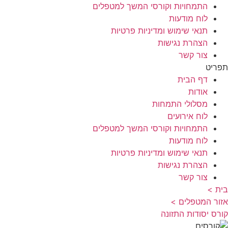
התמחויות וקורסי המשך למטפלים
לוח מודעות
טיפים מקצועיים ומידע קליני למטפלים
תנאי שימוש ומדיניות פרטיות
הצהרת נגישות
צור קשר
תפריט
דף הבית
אודות
מסלולי התמחות
לוח אירועים
התמחויות וקורסי המשך למטפלים
לוח מודעות
תנאי שימוש ומדיניות פרטיות
הצהרת נגישות
צור קשר
בית >
אזור המטפלים >
קורס יסודות התזונה