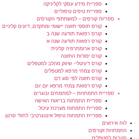
ספריית מידע עסקי לקליניקה
ספריית טיפים טיפוליים
ספריות קורסים – למשתתפי הקורסים
קורס תוספי תזונה יישומי ומתקדם, דיונים קליניים
קורס רפואת תודעה שנה ב
קורס רפואת תודעה שנה א
קורס ארומתרפיה קלינית
קורס יסודות התזונה
קורס דיגיטלי- שיווק מהלב למטפלים
קורס צמחי מרפא למטפלים
קורס תזונה לפי סוג דם
קורס רפואת צמחי מרפא יום יום
ספריית התמחויות – למתמחים ובוגרים
ספריית התמחות בריאות האישה
ספריית התמחות מערכת עיכול
ספריית התמחות טיפול אינטגרטיבי לחולי סרטן
לוח אירועים
התמחויות וקורסים
הטבות למטפלים