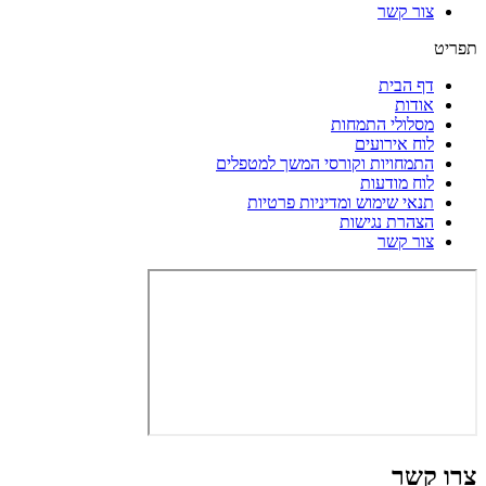
צור קשר
תפריט
דף הבית
אודות
מסלולי התמחות
לוח אירועים
התמחויות וקורסי המשך למטפלים
לוח מודעות
תנאי שימוש ומדיניות פרטיות
הצהרת נגישות
צור קשר
צרו קשר