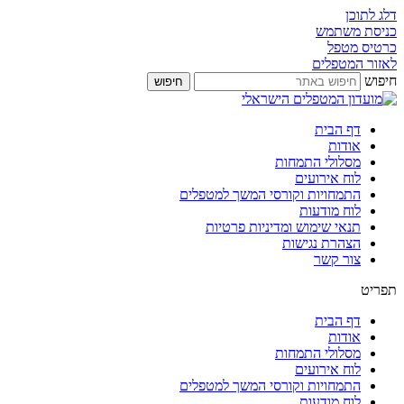
דלג לתוכן
כניסת משתמש
כרטיס מטפל
לאזור המטפלים
חיפוש
חיפוש
דף הבית
אודות
מסלולי התמחות
לוח אירועים
התמחויות וקורסי המשך למטפלים
לוח מודעות
תנאי שימוש ומדיניות פרטיות
הצהרת נגישות
צור קשר
תפריט
דף הבית
אודות
מסלולי התמחות
לוח אירועים
התמחויות וקורסי המשך למטפלים
לוח מודעות