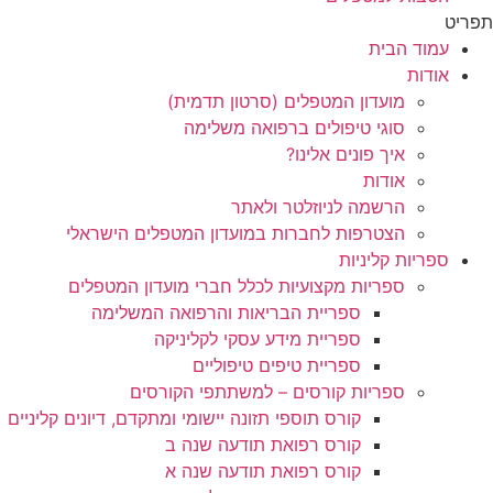
תפריט
עמוד הבית
אודות
מועדון המטפלים (סרטון תדמית)
סוגי טיפולים ברפואה משלימה
איך פונים אלינו?
אודות
הרשמה לניוזלטר ולאתר
הצטרפות לחברות במועדון המטפלים הישראלי
ספריות קליניות
ספריות מקצועיות לכלל חברי מועדון המטפלים
ספריית הבריאות והרפואה המשלימה
ספריית מידע עסקי לקליניקה
ספריית טיפים טיפוליים
ספריות קורסים – למשתתפי הקורסים
קורס תוספי תזונה יישומי ומתקדם, דיונים קליניים
קורס רפואת תודעה שנה ב
קורס רפואת תודעה שנה א