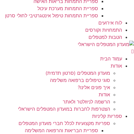
ספריית התמחות בריאות האישה
ספריית התמחות מערכת עיכול
ספריית התמחות טיפול אינטגרטיבי לחולי סרטן
לוח אירועים
התמחויות וקורסים
הטבות למטפלים
עמוד הבית
אודות
מועדון המטפלים (סרטון תדמית)
סוגי טיפולים ברפואה משלימה
איך פונים אלינו?
אודות
הרשמה לניוזלטר ולאתר
הצטרפות לחברות במועדון המטפלים הישראלי
ספריות קליניות
ספריות מקצועיות לכלל חברי מועדון המטפלים
ספריית הבריאות והרפואה המשלימה