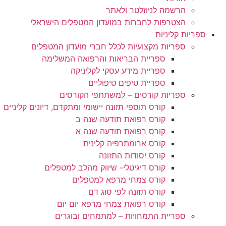
הרשמה לניוזלטר ולאתר
הצטרפות לחברות במועדון המטפלים הישראלי
ספריות קליניות
ספריות מקצועיות לכלל חברי מועדון המטפלים
ספריית הבריאות והרפואה המשלימה
ספריית מידע עסקי לקליניקה
ספריית טיפים טיפוליים
ספריות קורסים – למשתתפי הקורסים
קורס תוספי תזונה יישומי ומתקדם, דיונים קליניים
קורס רפואת תודעה שנה ב
קורס רפואת תודעה שנה א
קורס ארומתרפיה קלינית
קורס יסודות התזונה
קורס דיגיטלי- שיווק מהלב למטפלים
קורס צמחי מרפא למטפלים
קורס תזונה לפי סוג דם
קורס רפואת צמחי מרפא יום יום
ספריית התמחויות – למתמחים ובוגרים