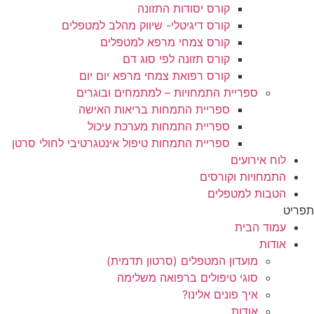
קורס יסודות התזונה
קורס דיגיטלי- שיווק מהלב למטפלים
קורס צמחי מרפא למטפלים
קורס תזונה לפי סוג דם
קורס רפואת צמחי מרפא יום יום
ספריית התמחויות – למתמחים ובוגרים
ספריית התמחות בריאות האישה
ספריית התמחות מערכת עיכול
ספריית התמחות טיפול אינטגרטיבי לחולי סרטן
לוח אירועים
התמחויות וקורסים
הטבות למטפלים
תפריט
עמוד הבית
אודות
מועדון המטפלים (סרטון תדמית)
סוגי טיפולים ברפואה משלימה
איך פונים אלינו?
אודות