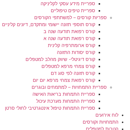
ספריית מידע עסקי לקליניקה
ספריית טיפים טיפוליים
ספריות קורסים – למשתתפי הקורסים
קורס תוספי תזונה יישומי ומתקדם, דיונים קליניים
קורס רפואת תודעה שנה ב
קורס רפואת תודעה שנה א
קורס ארומתרפיה קלינית
קורס יסודות התזונה
קורס דיגיטלי- שיווק מהלב למטפלים
קורס צמחי מרפא למטפלים
קורס תזונה לפי סוג דם
קורס רפואת צמחי מרפא יום יום
ספריית התמחויות – למתמחים ובוגרים
ספריית התמחות בריאות האישה
ספריית התמחות מערכת עיכול
ספריית התמחות טיפול אינטגרטיבי לחולי סרטן
לוח אירועים
התמחויות וקורסים
הטבות למטפלים