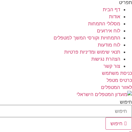
תפריט
דף הבית
אודות
מסלולי התמחות
לוח אירועים
התמחויות וקורסי המשך למטפלים
לוח מודעות
תנאי שימוש ומדיניות פרטיות
הצהרת נגישות
צור קשר
כניסת משתמש
כרטיס מטפל
לאזור המטפלים
חיפוש
חיפוש