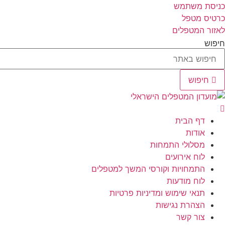
לג
כניסת משתמש
תוכן
כרטיס מטפל
לאזור המטפלים
חיפוש
חיפוש
דף הבית
אודות
מסלולי התמחות
לוח אירועים
התמחויות וקורסי המשך למטפלים
לוח מודעות
תנאי שימוש ומדיניות פרטיות
הצהרת נגישות
צור קשר