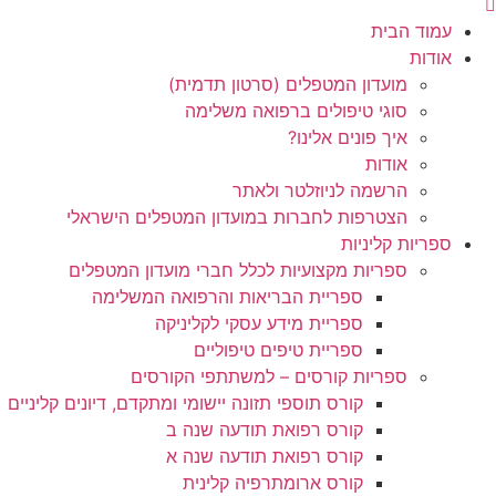
עמוד הבית
אודות
מועדון המטפלים (סרטון תדמית)
סוגי טיפולים ברפואה משלימה
איך פונים אלינו?
אודות
הרשמה לניוזלטר ולאתר
הצטרפות לחברות במועדון המטפלים הישראלי
ספריות קליניות
ספריות מקצועיות לכלל חברי מועדון המטפלים
ספריית הבריאות והרפואה המשלימה
ספריית מידע עסקי לקליניקה
ספריית טיפים טיפוליים
ספריות קורסים – למשתתפי הקורסים
קורס תוספי תזונה יישומי ומתקדם, דיונים קליניים
קורס רפואת תודעה שנה ב
קורס רפואת תודעה שנה א
קורס ארומתרפיה קלינית